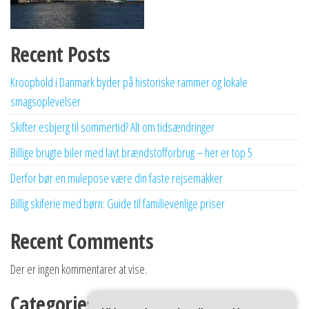
Recent Posts
Kroophold i Danmark byder på historiske rammer og lokale
smagsoplevelser
Skifter esbjerg til sommertid? Alt om tidsændringer
Billige brugte biler med lavt brændstofforbrug – her er top 5
Derfor bør en mulepose være din faste rejsemakker
Billig skiferie med børn: Guide til familievenlige priser
Recent Comments
Der er ingen kommentarer at vise.
Categories